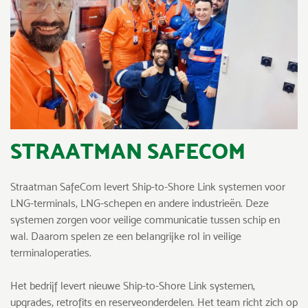
STRAATMAN SAFECOM
Straatman SafeCom levert Ship-to-Shore Link systemen voor
LNG-terminals, LNG-schepen en andere industrieën. Deze
systemen zorgen voor veilige communicatie tussen schip en
wal. Daarom spelen ze een belangrijke rol in veilige
terminaloperaties.
Het bedrijf levert nieuwe Ship-to-Shore Link systemen,
upgrades, retrofits en reserveonderdelen. Het team richt zich op