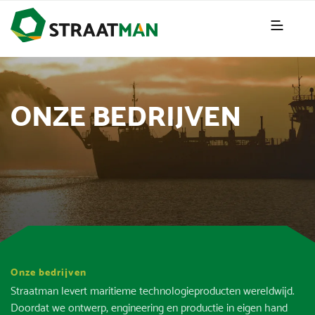
ONZE BEDRIJVEN
Onze bedrijven
Straatman levert maritieme technologieproducten wereldwijd.
Doordat we ontwerp, engineering en productie in eigen hand