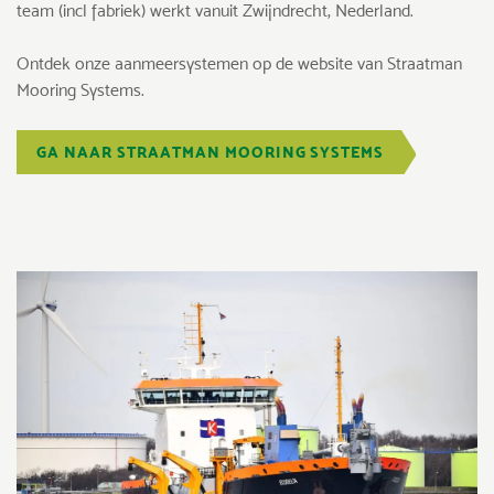
team (incl fabriek) werkt vanuit Zwijndrecht, Nederland.
Ontdek onze aanmeersystemen op de website van Straatman
Mooring Systems.
GA NAAR STRAATMAN MOORING SYSTEMS