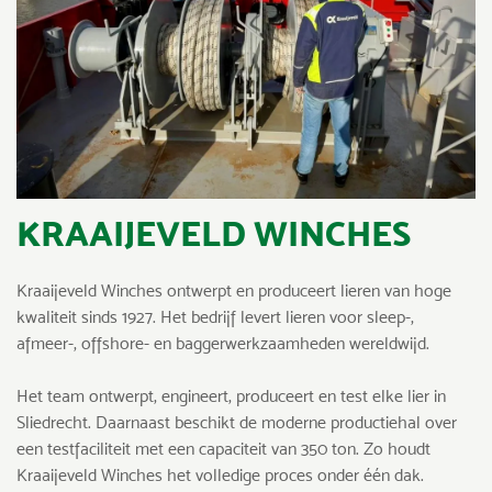
KRAAIJEVELD WINCHES
Kraaijeveld Winches ontwerpt en produceert lieren van hoge
kwaliteit sinds 1927. Het bedrijf levert lieren voor sleep-,
afmeer-, offshore- en baggerwerkzaamheden wereldwijd.
Het team ontwerpt, engineert, produceert en test elke lier in
Sliedrecht. Daarnaast beschikt de moderne productiehal over
een testfaciliteit met een capaciteit van 350 ton. Zo houdt
Kraaijeveld Winches het volledige proces onder één dak.