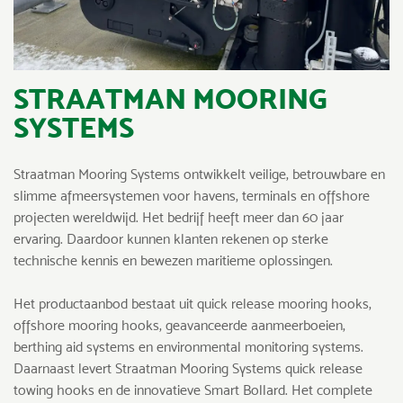
STRAATMAN MOORING
SYSTEMS
Straatman Mooring Systems ontwikkelt veilige, betrouwbare en
slimme afmeersystemen voor havens, terminals en offshore
projecten wereldwijd. Het bedrijf heeft meer dan 60 jaar
ervaring. Daardoor kunnen klanten rekenen op sterke
technische kennis en bewezen maritieme oplossingen.
Het productaanbod bestaat uit quick release mooring hooks,
offshore mooring hooks, geavanceerde aanmeerboeien,
berthing aid systems en environmental monitoring systems.
Daarnaast levert Straatman Mooring Systems quick release
towing hooks en de innovatieve Smart Bollard. Het complete