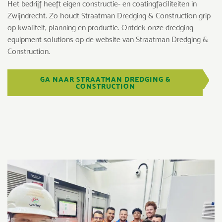
Het bedrijf heeft eigen constructie- en coatingfaciliteiten in
Zwijndrecht. Zo houdt Straatman Dredging & Construction grip
op kwaliteit, planning en productie. Ontdek onze dredging
equipment solutions op de website van Straatman Dredging &
Construction.
GA NAAR STRAATMAN DREDGING &
CONSTRUCTION