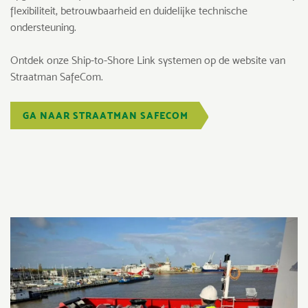
flexibiliteit, betrouwbaarheid en duidelijke technische
ondersteuning.
Ontdek onze Ship-to-Shore Link systemen op de website van
Straatman SafeCom.
GA NAAR STRAATMAN SAFECOM