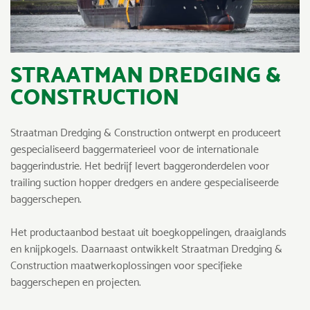
STRAATMAN DREDGING &
CONSTRUCTION
Straatman Dredging & Construction ontwerpt en produceert
gespecialiseerd baggermaterieel voor de internationale
baggerindustrie. Het bedrijf levert baggeronderdelen voor
trailing suction hopper dredgers en andere gespecialiseerde
baggerschepen.
Het productaanbod bestaat uit boegkoppelingen, draaiglands
en knijpkogels. Daarnaast ontwikkelt Straatman Dredging &
Construction maatwerkoplossingen voor specifieke
baggerschepen en projecten.